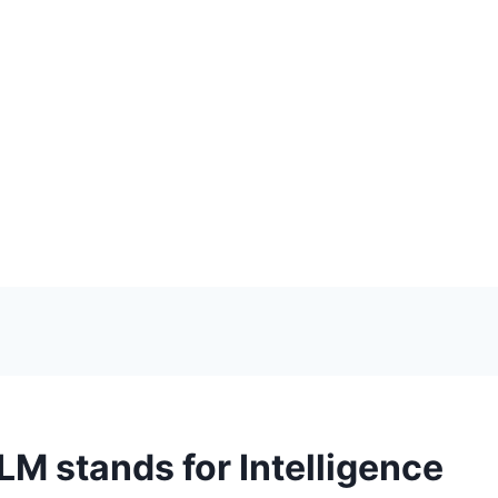
LLM stands for Intelligence