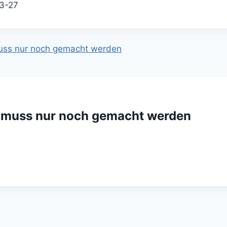
3-27
s muss nur noch gemacht werden
 es muss nur noch gemacht werden