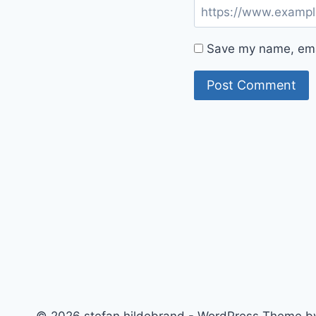
Save my name, emai