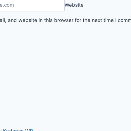
Website
l, and website in this browser for the next time I com